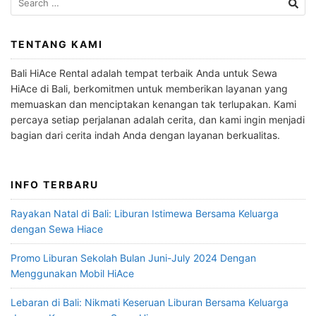
for:
TENTANG KAMI
Bali HiAce Rental adalah tempat terbaik Anda untuk Sewa
HiAce di Bali, berkomitmen untuk memberikan layanan yang
memuaskan dan menciptakan kenangan tak terlupakan. Kami
percaya setiap perjalanan adalah cerita, dan kami ingin menjadi
bagian dari cerita indah Anda dengan layanan berkualitas.
INFO TERBARU
Rayakan Natal di Bali: Liburan Istimewa Bersama Keluarga
dengan Sewa Hiace
Promo Liburan Sekolah Bulan Juni-July 2024 Dengan
Menggunakan Mobil HiAce
Lebaran di Bali: Nikmati Keseruan Liburan Bersama Keluarga