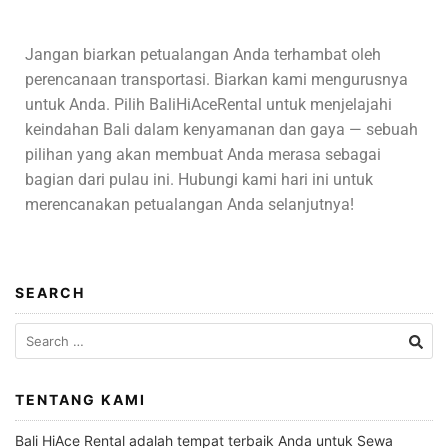
Jangan biarkan petualangan Anda terhambat oleh
perencanaan transportasi. Biarkan kami mengurusnya
untuk Anda. Pilih BaliHiAceRental untuk menjelajahi
keindahan Bali dalam kenyamanan dan gaya — sebuah
pilihan yang akan membuat Anda merasa sebagai
bagian dari pulau ini. Hubungi kami hari ini untuk
merencanakan petualangan Anda selanjutnya!
SEARCH
TENTANG KAMI
Bali HiAce Rental adalah tempat terbaik Anda untuk Sewa