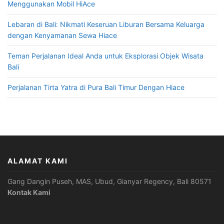
Menggunakan Mobil HiAce
Lebaran di Bali: Nikmati Keseruan Liburan Bersama Keluarga
dengan Kenyamanan Sewa Hiace
Teman Perjalanan Ideal Anda untuk Eksplorasi Objek Wisata
Bali
Perjalanan Tirta Yatra di Pura Bali Timur Dengan Hiace
ALAMAT KAMI
Gang Dangin Puseh, MAS, Ubud, Gianyar Regency, Bali 80571
Kontak Kami