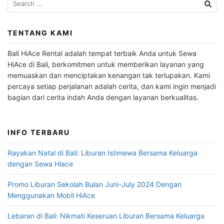
for:
TENTANG KAMI
Bali HiAce Rental adalah tempat terbaik Anda untuk Sewa
HiAce di Bali, berkomitmen untuk memberikan layanan yang
memuaskan dan menciptakan kenangan tak terlupakan. Kami
percaya setiap perjalanan adalah cerita, dan kami ingin menjadi
bagian dari cerita indah Anda dengan layanan berkualitas.
INFO TERBARU
Rayakan Natal di Bali: Liburan Istimewa Bersama Keluarga
dengan Sewa Hiace
Promo Liburan Sekolah Bulan Juni-July 2024 Dengan
Menggunakan Mobil HiAce
Lebaran di Bali: Nikmati Keseruan Liburan Bersama Keluarga