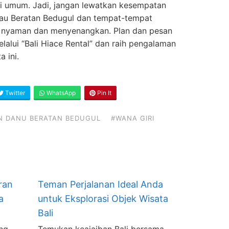
si umum. Jadi, jangan lewatkan kesempatan
au Beratan Bedugul dan tempat-tempat
n nyaman dan menyenangkan. Plan dan pesan
alui “Bali Hiace Rental” dan raih pengalaman
 ini.
Twitter
WhatsApp
Pin It
N DANU BERATAN BEDUGUL
#WANA GIRI
ran
Teman Perjalanan Ideal Anda
a
untuk Eksplorasi Objek Wisata
Bali