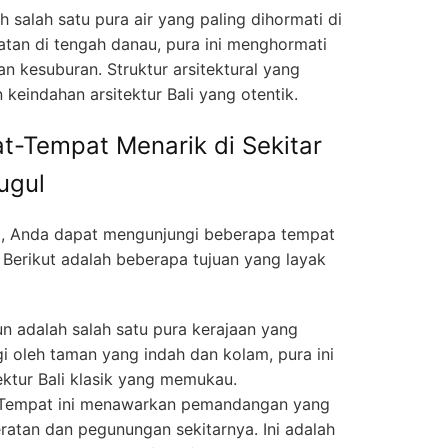
 salah satu pura air yang paling dihormati di
buatan di tengah danau, pura ini menghormati
dan kesuburan. Struktur arsitektural yang
keindahan arsitektur Bali yang otentik.
-Tempat Menarik di Sekitar
ugul
l, Anda dapat mengunjungi beberapa tempat
. Berikut adalah beberapa tujuan yang layak
n adalah salah satu pura kerajaan yang
ingi oleh taman yang indah dan kolam, pura ini
ktur Bali klasik yang memukau.
 Tempat ini menawarkan pemandangan yang
eratan dan pegunungan sekitarnya. Ini adalah