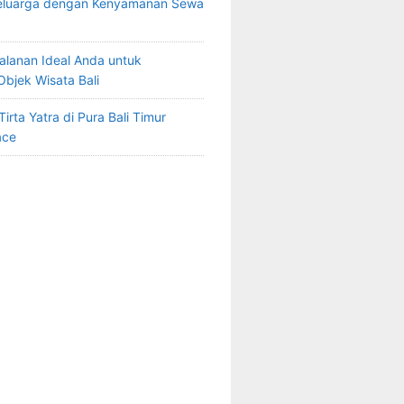
eluarga dengan Kenyamanan Sewa
alanan Ideal Anda untuk
Objek Wisata Bali
Tirta Yatra di Pura Bali Timur
ace