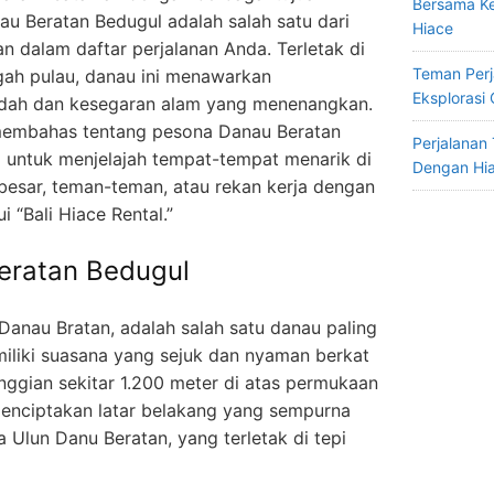
Bersama K
u Beratan Bedugul adalah salah satu dari
Hiace
 dalam daftar perjalanan Anda. Terletak di
Teman Perj
ngah pulau, danau ini menawarkan
Eksplorasi 
dah dan kesegaran alam yang menenangkan.
n membahas tentang pesona Danau Beratan
Perjalanan 
 untuk menjelajah tempat-tempat menarik di
Dengan Hi
besar, teman-teman, atau rekan kerja dengan
 “Bali Hiace Rental.”
eratan Bedugul
Danau Bratan, adalah salah satu danau paling
emiliki suasana yang sejuk dan nyaman berkat
inggian sekitar 1.200 meter di atas permukaan
menciptakan latar belakang yang sempurna
a Ulun Danu Beratan, yang terletak di tepi