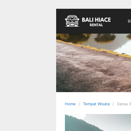
Skip
to
content
B
Bali
Hiace
Rental
Sewa
Hiace
Home
Tempat Wisata
Danau B
Di
Bali
Dengan