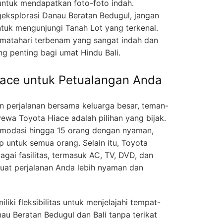
ntuk mendapatkan foto-foto indah.
geksplorasi Danau Beratan Bedugul, jangan
tuk mengunjungi Tanah Lot yang terkenal.
matahari terbenam yang sangat indah dan
ng penting bagi umat Hindu Bali.
ace untuk Petualangan Anda
 perjalanan bersama keluarga besar, teman-
ewa Toyota Hiace adalah pilihan yang bijak.
omodasi hingga 15 orang dengan nyaman,
untuk semua orang. Selain itu, Toyota
gai fasilitas, termasuk AC, TV, DVD, dan
uat perjalanan Anda lebih nyaman dan
iki fleksibilitas untuk menjelajahi tempat-
au Beratan Bedugul dan Bali tanpa terikat