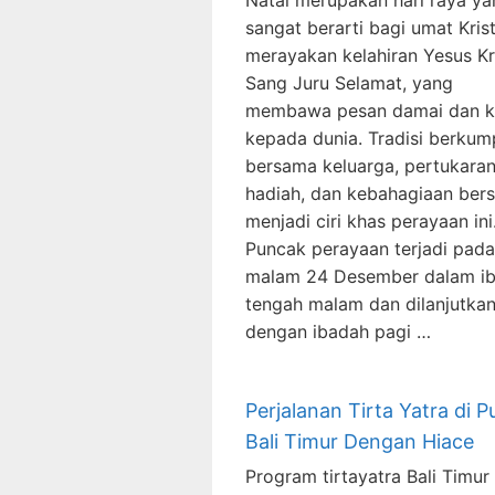
Natal merupakan hari raya ya
sangat berarti bagi umat Kris
merayakan kelahiran Yesus Kr
Sang Juru Selamat, yang
membawa pesan damai dan k
kepada dunia. Tradisi berkum
bersama keluarga, pertukara
hadiah, dan kebahagiaan ber
menjadi ciri khas perayaan ini
Puncak perayaan terjadi pada
malam 24 Desember dalam i
tengah malam dan dilanjutka
dengan ibadah pagi …
Perjalanan Tirta Yatra di P
Bali Timur Dengan Hiace
Program tirtayatra Bali Timur 