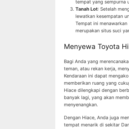
tempat yang sempurna u
Tanah Lot
: Setelah men
lewatkan kesempatan un
Tempat ini menawarkan 
merupakan situs suci ya
Menyewa Toyota Hi
Bagi Anda yang merencanakan
teman, atau rekan kerja, meny
Kendaraan ini dapat mengak
memberikan ruang yang cukup 
Hiace dilengkapi dengan berba
banyak lagi, yang akan memb
menyenangkan.
Dengan Hiace, Anda juga memil
tempat menarik di sekitar Dan