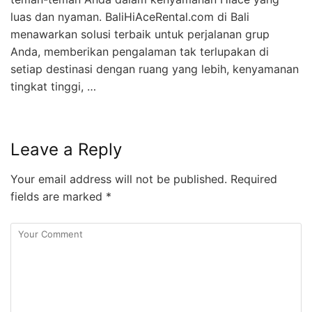
luas dan nyaman. BaliHiAceRental.com di Bali
menawarkan solusi terbaik untuk perjalanan grup
Anda, memberikan pengalaman tak terlupakan di
setiap destinasi dengan ruang yang lebih, kenyamanan
tingkat tinggi, …
Leave a Reply
Your email address will not be published.
Required
fields are marked
*