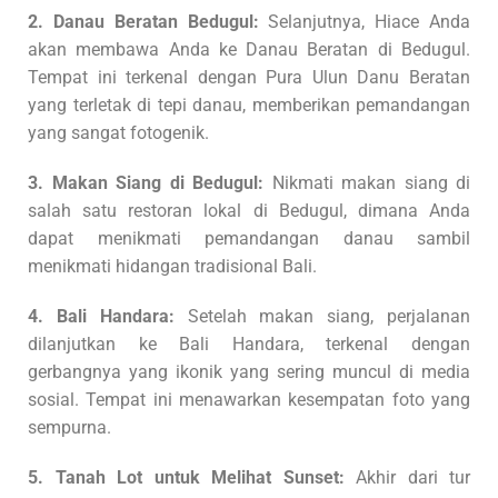
2. Danau Beratan Bedugul:
Selanjutnya, Hiace Anda
akan membawa Anda ke Danau Beratan di Bedugul.
Tempat ini terkenal dengan Pura Ulun Danu Beratan
yang terletak di tepi danau, memberikan pemandangan
yang sangat fotogenik.
3. Makan Siang di Bedugul:
Nikmati makan siang di
salah satu restoran lokal di Bedugul, dimana Anda
dapat menikmati pemandangan danau sambil
menikmati hidangan tradisional Bali.
4. Bali Handara:
Setelah makan siang, perjalanan
dilanjutkan ke Bali Handara, terkenal dengan
gerbangnya yang ikonik yang sering muncul di media
sosial. Tempat ini menawarkan kesempatan foto yang
sempurna.
5. Tanah Lot untuk Melihat Sunset:
Akhir dari tur