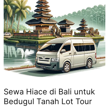
Sewa Hiace di Bali untuk
Bedugul Tanah Lot Tour