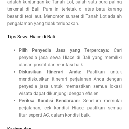
adalah kunjungan ke Tanah Lot, salah satu pura paling
terkenal di Bali. Pura ini terletak di atas batu karang
besar di tepi laut. Menonton sunset di Tanah Lot adalah
pengalaman yang tidak terlupakan.
Tips Sewa Hiace di Bali
Pilih Penyedia Jasa yang Terpercaya:
Cari
penyedia jasa sewa Hiace di Bali yang memiliki
ulasan positif dan reputasi baik.
Diskusikan Itinerari Anda:
Pastikan untuk
mendiskusikan itinerari perjalanan Anda dengan
penyedia jasa untuk memastikan semua lokasi
wisata dapat dikunjungi dengan efisien.
Periksa Kondisi Kendaraan:
Sebelum memulai
perjalanan, cek kondisi Hiace, pastikan semua
fitur, seperti AC, dalam kondisi baik.